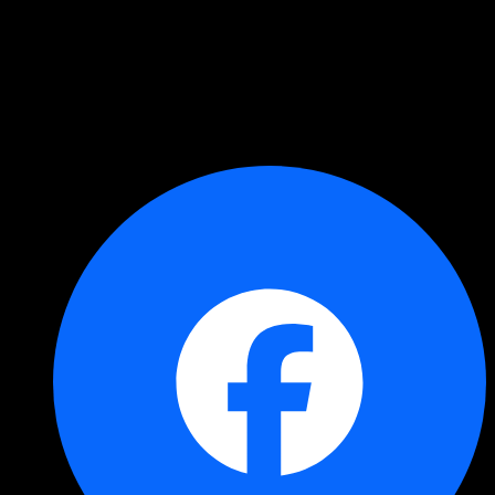
Copied