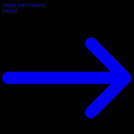
-World Wild Wonders-
Contact