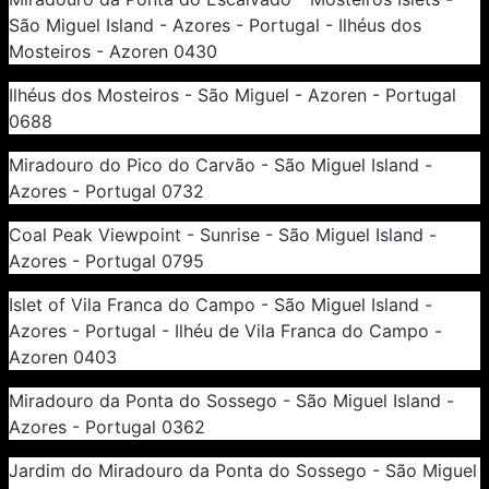
São Miguel Island - Azores - Portugal - Ilhéus dos
Mosteiros - Azoren 0430
Ilhéus dos Mosteiros - São Miguel - Azoren - Portugal
0688
Miradouro do Pico do Carvão - São Miguel Island -
Azores - Portugal 0732
Coal Peak Viewpoint - Sunrise - São Miguel Island -
Azores - Portugal 0795
Islet of Vila Franca do Campo - São Miguel Island -
Azores - Portugal - Ilhéu de Vila Franca do Campo -
Azoren 0403
Miradouro da Ponta do Sossego - São Miguel Island -
Azores - Portugal 0362
Jardim do Miradouro da Ponta do Sossego - São Miguel