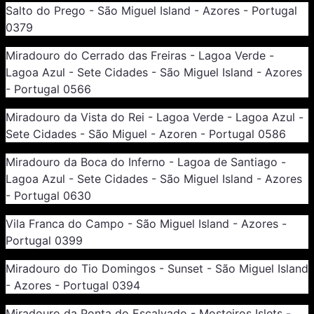
Salto do Prego - São Miguel Island - Azores - Portugal
0379
Miradouro do Cerrado das Freiras - Lagoa Verde -
Lagoa Azul - Sete Cidades - São Miguel Island - Azores
- Portugal 0566
Miradouro da Vista do Rei - Lagoa Verde - Lagoa Azul -
Sete Cidades - São Miguel - Azoren - Portugal 0586
Miradouro da Boca do Inferno - Lagoa de Santiago -
Lagoa Azul - Sete Cidades - São Miguel Island - Azores
- Portugal 0630
Vila Franca do Campo - São Miguel Island - Azores -
Portugal 0399
Miradouro do Tio Domingos - Sunset - São Miguel Island
- Azores - Portugal 0394
Miradouro da Ponta do Escalvado - Mosteiros Islets -