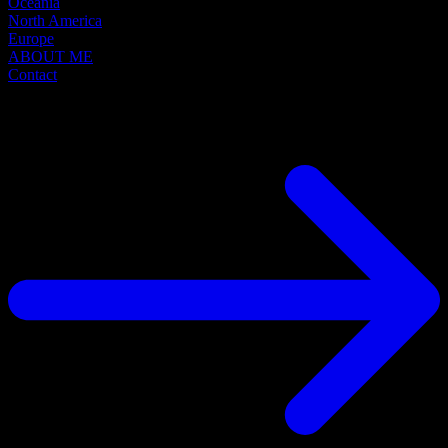
Oceania
North America
Europe
ABOUT ME
Contact