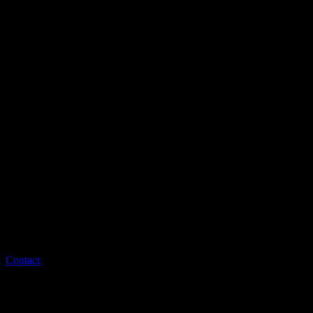
Contact